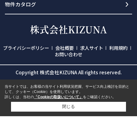
物件カタログ
プライバシーポリシー
会社概要
求人サイト
利用規約
お問い合わせ
Copyright 株式会社KIZUNA All rights reserved.
当サイトでは、お客様の当サイト利用状況把握、サービス向上検討を目的と
して、クッキー（Cookie）を使用しています。
詳しくは、当社の
「Cookieの取扱いについて」
をご確認ください。
閉じる
検討リスト追加
お問い合わせ