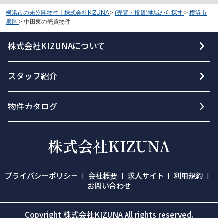
横浜市の未公開物件｜株式会社KIZUNA
>
(売買・投資)地域から探す
>
横浜市
泉区
>
中田東の売買物件
株式会社KIZUNAについて
スタッフ紹介
物件カタログ
プライバシーポリシー
会社概要
求人サイト
利用規約
お問い合わせ
Copyright 株式会社KIZUNA All rights reserved.