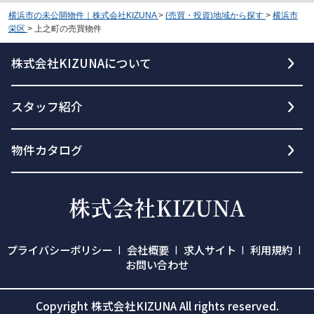
横浜市の未公開物件｜株式会社KIZUNA
>
(売買・投資)地域から探す
>
横浜市
栄区
>
上之町の売買物件
株式会社KIZUNAについて
スタッフ紹介
物件カタログ
プライバシーポリシー
会社概要
求人サイト
利用規約
お問い合わせ
Copyright 株式会社KIZUNA All rights reserved.