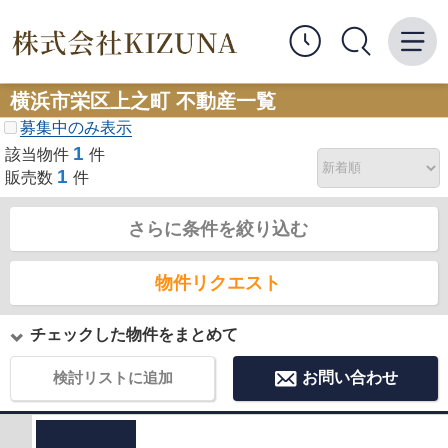
横浜市栄区上之町 不動産一覧
募集中のみ表示
1
該当物件
件
1
販売数
件
さらに条件を絞り込む
物件リクエスト
チェックした物件をまとめて
検討リストに追加
お問い合わせ