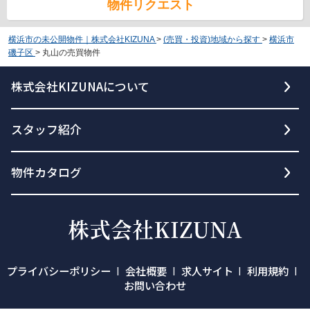
物件リクエスト
横浜市の未公開物件｜株式会社KIZUNA
>
(売買・投資)地域から探す
>
横浜市
磯子区
>
丸山の売買物件
株式会社KIZUNAについて
スタッフ紹介
物件カタログ
プライバシーポリシー
会社概要
求人サイト
利用規約
お問い合わせ