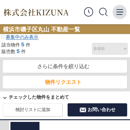
横浜市磯子区丸山 不動産一覧
募集中のみ表示
5
該当物件
件
5
販売数
件
さらに条件を絞り込む
物件リクエスト
チェックした物件をまとめて
検討リストに追加
お問い合わせ