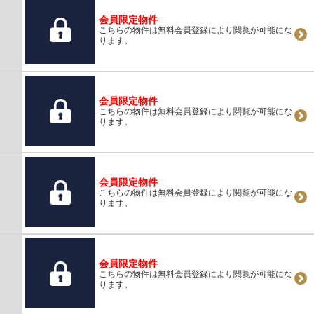
会員限定物件
こちらの物件は無料会員登録により閲覧が可能にな
ります。
会員限定物件
こちらの物件は無料会員登録により閲覧が可能にな
ります。
会員限定物件
こちらの物件は無料会員登録により閲覧が可能にな
ります。
会員限定物件
こちらの物件は無料会員登録により閲覧が可能にな
ります。