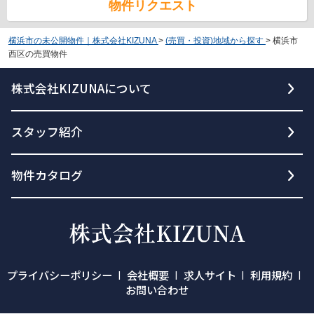
物件リクエスト
横浜市の未公開物件｜株式会社KIZUNA
>
(売買・投資)地域から探す
>
横浜市
西区の売買物件
株式会社KIZUNAについて
スタッフ紹介
物件カタログ
プライバシーポリシー
会社概要
求人サイト
利用規約
お問い合わせ