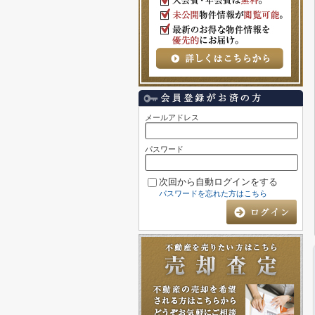
メールアドレス
パスワード
次回から自動ログインをする
パスワードを忘れた方はこちら