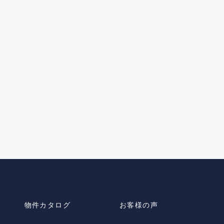
物件カタログ
お客様の声