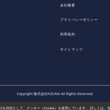
会社概要
プライバシーポリシー
利用規約
サイトマップ
Copyright 株式会社KIZUNA All Rights Reserved.
を目的として、クッキー（Cookie）を使用しています。
詳しくは、