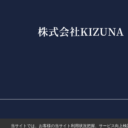
当サイトでは、お客様の当サイト利用状況把握、サービス向上検討