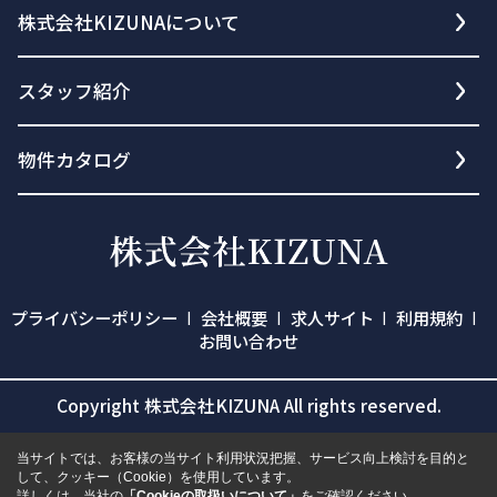
株式会社KIZUNAについて
スタッフ紹介
物件カタログ
プライバシーポリシー
会社概要
求人サイト
利用規約
お問い合わせ
Copyright 株式会社KIZUNA All rights reserved.
当サイトでは、お客様の当サイト利用状況把握、サービス向上検討を目的と
して、クッキー（Cookie）を使用しています。
詳しくは、当社の
「Cookieの取扱いについて」
をご確認ください。