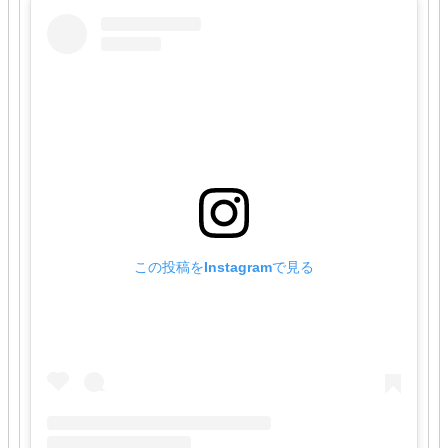
この投稿をInstagramで見る