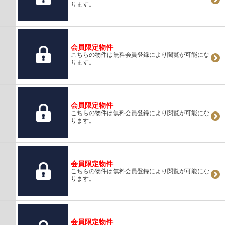
ります。
会員限定物件
こちらの物件は無料会員登録により閲覧が可能にな
ります。
会員限定物件
こちらの物件は無料会員登録により閲覧が可能にな
ります。
会員限定物件
こちらの物件は無料会員登録により閲覧が可能にな
ります。
会員限定物件