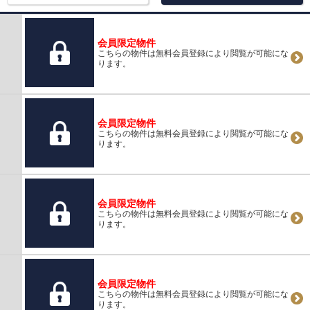
会員限定物件
こちらの物件は無料会員登録により閲覧が可能にな
ります。
会員限定物件
こちらの物件は無料会員登録により閲覧が可能にな
ります。
会員限定物件
こちらの物件は無料会員登録により閲覧が可能にな
ります。
会員限定物件
こちらの物件は無料会員登録により閲覧が可能にな
ります。