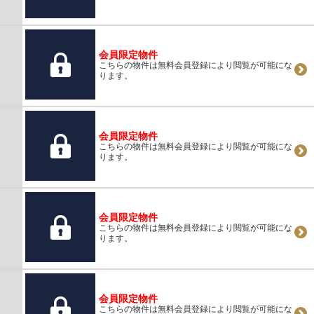
会員限定物件
こちらの物件は無料会員登録により閲覧が可能にな
ります。
会員限定物件
こちらの物件は無料会員登録により閲覧が可能にな
ります。
会員限定物件
こちらの物件は無料会員登録により閲覧が可能にな
ります。
会員限定物件
こちらの物件は無料会員登録により閲覧が可能にな