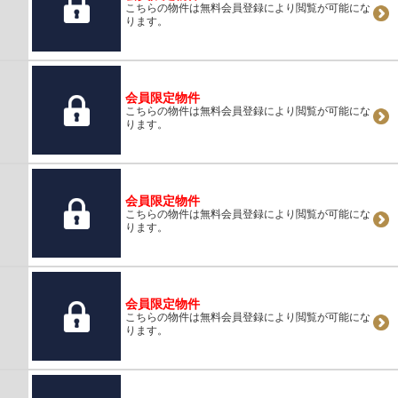
こちらの物件は無料会員登録により閲覧が可能にな
ります。
会員限定物件
こちらの物件は無料会員登録により閲覧が可能にな
ります。
会員限定物件
こちらの物件は無料会員登録により閲覧が可能にな
ります。
会員限定物件
こちらの物件は無料会員登録により閲覧が可能にな
ります。