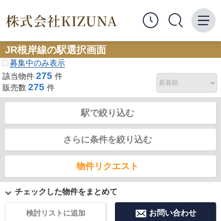
JR根岸線の駅選択画面
募集中のみ表示
275
該当物件
件
275
販売数
件
駅で絞り込む
さらに条件を絞り込む
物件リクエスト
チェックした物件をまとめて
検討リストに追加
お問い合わせ