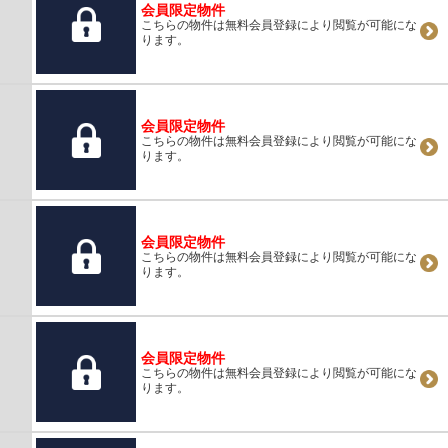
会員限定物件
こちらの物件は無料会員登録により閲覧が可能にな
ります。
会員限定物件
こちらの物件は無料会員登録により閲覧が可能にな
ります。
会員限定物件
こちらの物件は無料会員登録により閲覧が可能にな
ります。
会員限定物件
こちらの物件は無料会員登録により閲覧が可能にな
ります。