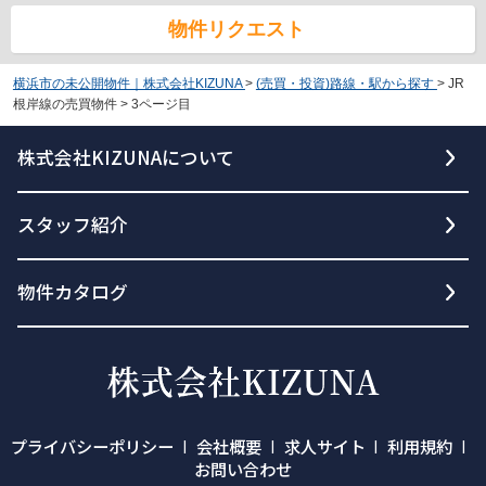
物件リクエスト
横浜市の未公開物件｜株式会社KIZUNA
>
(売買・投資)路線・駅から探す
>
JR
根岸線の売買物件
>
3ページ目
株式会社KIZUNAについて
スタッフ紹介
物件カタログ
プライバシーポリシー
会社概要
求人サイト
利用規約
お問い合わせ