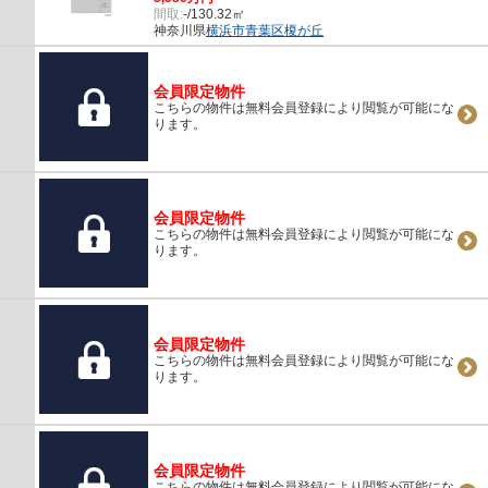
間取:
-/130.32㎡
神奈川県
横浜市青葉区
榎が丘
会員限定物件
こちらの物件は無料会員登録により閲覧が可能にな
ります。
会員限定物件
こちらの物件は無料会員登録により閲覧が可能にな
ります。
会員限定物件
こちらの物件は無料会員登録により閲覧が可能にな
ります。
会員限定物件
こちらの物件は無料会員登録により閲覧が可能にな