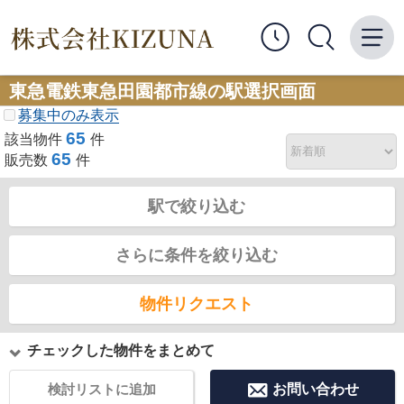
東急電鉄東急田園都市線の駅選択画面
募集中のみ表示
65
該当物件
件
65
販売数
件
駅で絞り込む
さらに条件を絞り込む
物件リクエスト
チェックした物件をまとめて
検討リストに追加
お問い合わせ