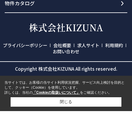
物件カタログ
プライバシーポリシー
会社概要
求人サイト
利用規約
お問い合わせ
Copyright 株式会社KIZUNA All rights reserved.
当サイトでは、お客様の当サイト利用状況把握、サービス向上検討を目的と
して、クッキー（Cookie）を使用しています。
詳しくは、当社の
「Cookieの取扱いについて」
をご確認ください。
閉じる
検討リスト追加
お問い合わせ