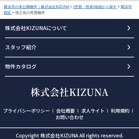
横浜市の未公開物件｜株式会社KIZUNA
>
(売買・投資)地域から探す
>
横浜市
西区
>
境之谷の売買物件
株式会社KIZUNAについて
スタッフ紹介
物件カタログ
プライバシーポリシー
会社概要
求人サイト
利用規約
お問い合わせ
Copyright 株式会社KIZUNA All rights reserved.