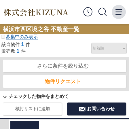
横浜市西区境之谷 不動産一覧
募集中のみ表示
1
該当物件
件
1
販売数
件
さらに条件を絞り込む
物件リクエスト
チェックした物件をまとめて
検討リストに追加
お問い合わせ