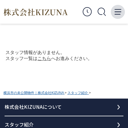
スタッフ情報がありません。
スタッフ一覧は
こちら
へお進みください。
横浜市の未公開物件｜株式会社KIZUNA
>
スタッフ紹介
>
株式会社KIZUNAについて
スタッフ紹介