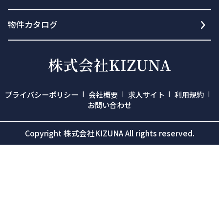
物件カタログ
プライバシーポリシー
会社概要
求人サイト
利用規約
お問い合わせ
Copyright 株式会社KIZUNA All rights reserved.