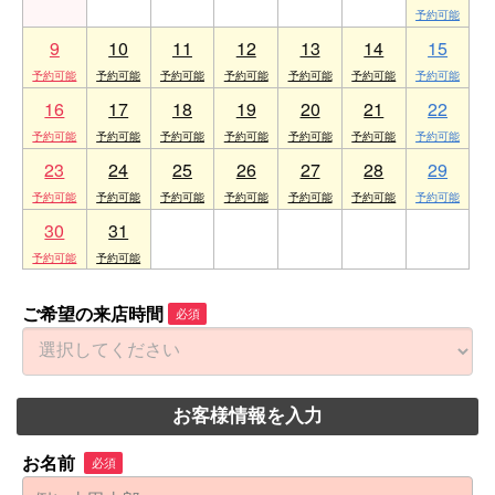
9
10
11
12
13
14
15
16
17
18
19
20
21
22
23
24
25
26
27
28
29
30
31
1
2
3
4
5
ご希望の来店時間
必須
お客様情報を入力
お名前
必須