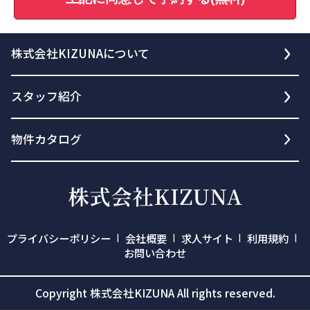
株式会社KIZUNAについて
スタッフ紹介
物件カタログ
プライバシーポリシー
会社概要
求人サイト
利用規約
お問い合わせ
Copyright 株式会社KIZUNA All rights reserved.