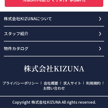
株式会社KIZUNAについて
スタッフ紹介
物件カタログ
プライバシーポリシー
会社概要
求人サイト
利用規約
お問い合わせ
Copyright 株式会社KIZUNA All rights reserved.