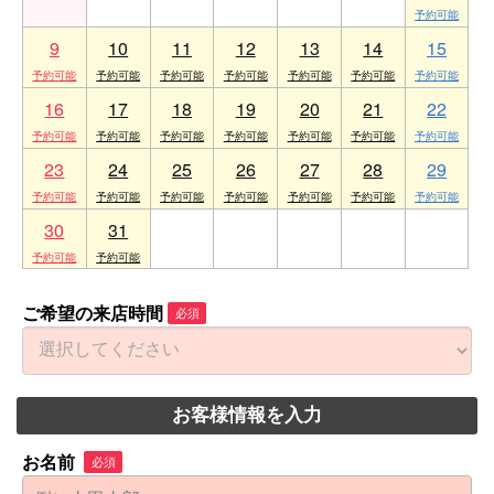
9
10
11
12
13
14
15
16
17
18
19
20
21
22
23
24
25
26
27
28
29
30
31
1
2
3
4
5
ご希望の来店時間
必須
お客様情報を入力
お名前
必須