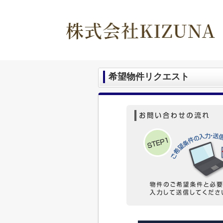
希望物件リクエスト