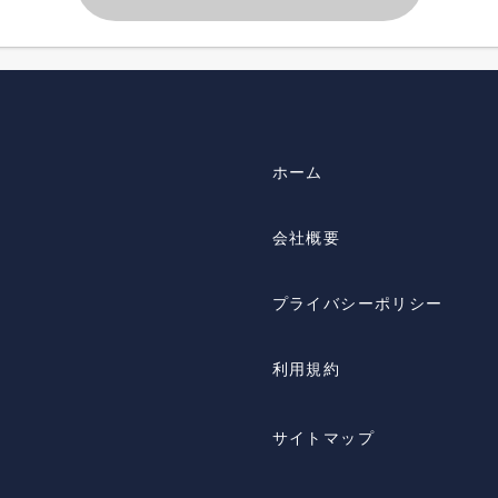
ホーム
会社概要
プライバシーポリシー
利用規約
サイトマップ