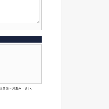
認画面へお進み下さい。