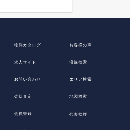
物件カタログ
お客様の声
求人サイト
沿線検索
お問い合わせ
エリア検索
売却査定
地図検索
会員登録
代表挨拶