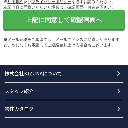
※
利用規約
及び
プライバシーポリシー
を必ずお読みください。
左記内容に同意いただいた場合は、確認画面へお進み下さい。
上記に同意して確認画面へ
※メール連絡をご希望でも、メールアドレスに間違いがあります
と、やむなくお電話にてご連絡差し上げる場合もございます。
株式会社KIZUNAについて
スタッフ紹介
物件カタログ