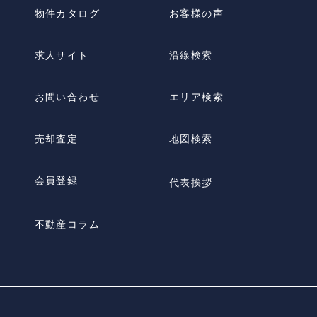
物件カタログ
お客様の声
求人サイト
沿線検索
お問い合わせ
エリア検索
売却査定
地図検索
会員登録
代表挨拶
不動産コラム