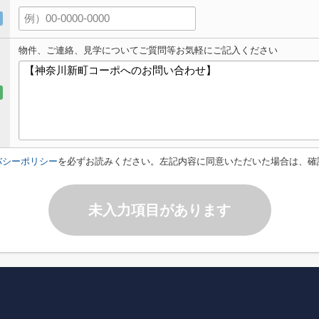
物件、ご連絡、見学についてご質問等お気軽にご記入ください
バシーポリシー
を必ずお読みください。左記内容に同意いただいた場合は、確
未入力項目があります