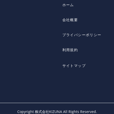
ホーム
会社概要
プライバシーポリシー
利用規約
サイトマップ
Copyright 株式会社KIZUNA All Rights Reserved.