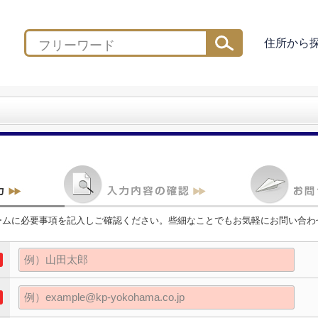
住所から
ームに必要事項を記入しご確認ください。些細なことでもお気軽にお問い合わ