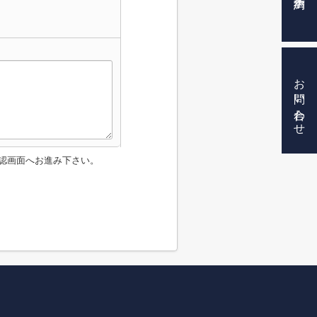
お問い合わせ
認画面へお進み下さい。