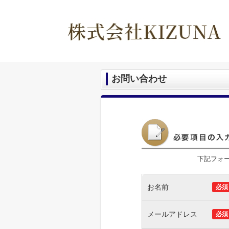
お問い合わせ
下記フォ
お名前
必須
メールアドレス
必須